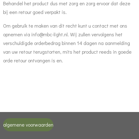
Behandel het product dus met zorg en zorg ervoor dat deze
bij een retour goed verpakt is.
Om gebruik te maken van dit recht kunt u contact met ons
opnemen via info@mbc-light.nl. Wij zullen vervolgens het
verschuldigde orderbedrag binnen 14 dagen na aanmelding
van uw retour terugstorten, mits het product reeds in goede
orde retour ontvangen is en.
algemene voorwaarden