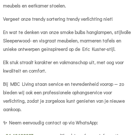
meubels en eetkamer stoelen.
Vergeet onze trendy sortering trendy verlichting niet!
En wat te denken van onze smoke bulbs hanglampen, stijlvolle
Sleeperwood- en visgraat meubelen, marmeren tafels en
unieke ontwerpen geïnspireerd op de Eric Kuster-stijl.
Elk stuk straalt karakter en vakmanschap uit, met oog voor
kwaliteit en comfort.
Bij MBC Living staan service en tevredenheid voorop — zo
bieden wij ook een professionele ophangservice voor
verlichting, zodat je zorgeloos kunt genieten van je nieuwe
aankoop.
✨ Neem eenvoudig contact op via WhatsApp: