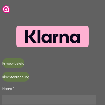
Privacy beleid
Klachtenregeling
Naam *