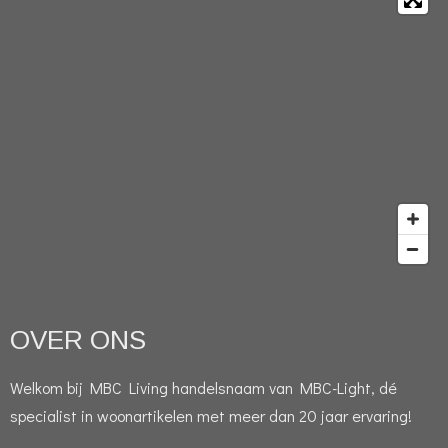
OVER ONS
Welkom bij MBC Living handelsnaam van MBC-Light, dé
specialist in woonartikelen met meer dan 20 jaar ervaring!