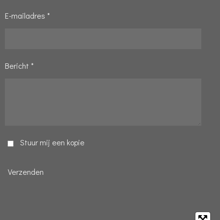
E-mailadres *
Bericht *
Stuur mij een kopie
Verzenden