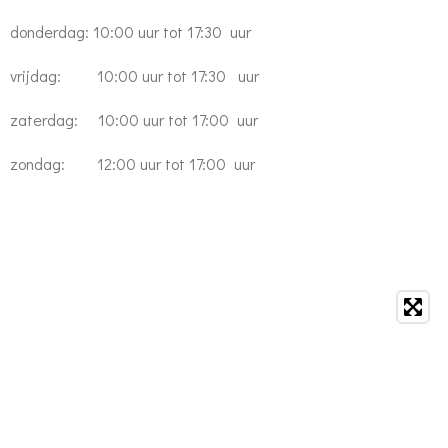
donderdag: 10:00 uur tot 17:30 uur
vrijdag: 10:00 uur tot 17:30 uur
zaterdag: 10:00 uur tot 17:00 uur
zondag: 12:00 uur tot 17:00 uur