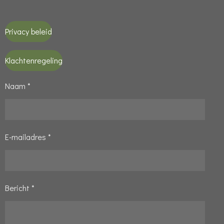
Privacy beleid
Klachtenregeling
Naam *
E-mailadres *
Bericht *