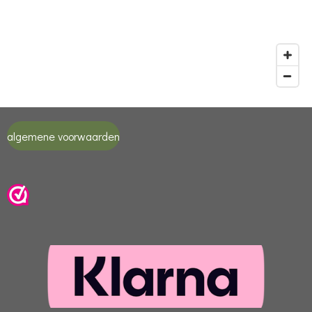
algemene voorwaarden