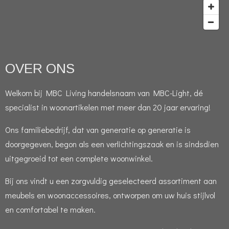
OVER ONS
Welkom bij MBC Living handelsnaam van MBC-Light, dé
specialist in woonartikelen met meer dan 20 jaar ervaring!
Ons familiebedrijf, dat van generatie op generatie is
doorgegeven, begon als een verlichtingszaak en is sindsdien
uitgegroeid tot een complete woonwinkel.
Bij ons vindt u een zorgvuldig geselecteerd assortiment aan
meubels en woonaccessoires, ontworpen om uw huis stijlvol
en comfortabel te maken.