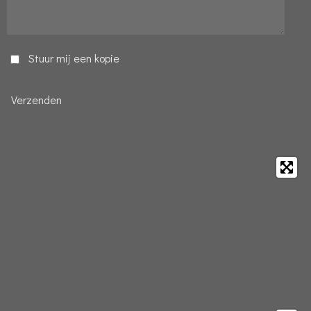
Stuur mij een kopie
Verzenden