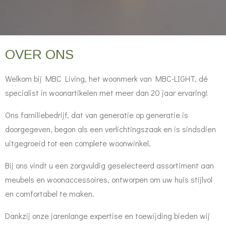
OVER ONS
Welkom bij MBC Living, het woonmerk van MBC-LIGHT, dé
specialist in woonartikelen met meer dan 20 jaar ervaring!
Ons familiebedrijf, dat van generatie op generatie is
doorgegeven, begon als een verlichtingszaak en is sindsdien
uitgegroeid tot een complete woonwinkel.
Bij ons vindt u een zorgvuldig geselecteerd assortiment aan
meubels en woonaccessoires, ontworpen om uw huis stijlvol
en comfortabel te maken.
Dankzij onze jarenlange expertise en toewijding bieden wij