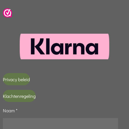
Privacy beleid
Klachtenregeling
Naam *