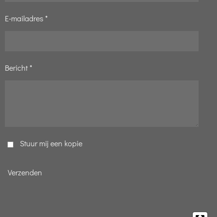
E-mailadres *
Bericht *
Stuur mij een kopie
Verzenden