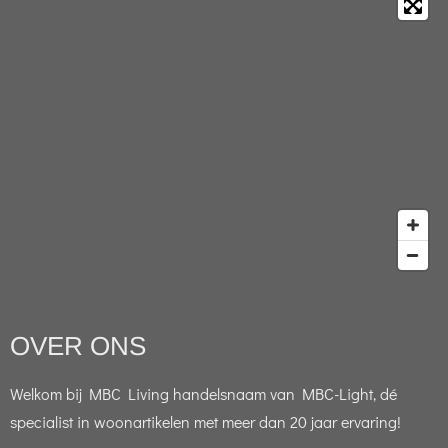
OVER ONS
Welkom bij MBC Living handelsnaam van MBC-Light, dé
specialist in woonartikelen met meer dan 20 jaar ervaring!