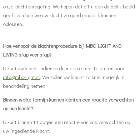
onze klachtenregeling. We hopen dat dit u een duidelijk beeld
geeft van hoe we uw klacht zo goed mogelijk kunnen
oplossen.
Hoe verloopt de klachtenprocedure bij MBC LIGHT AND
LIVING stap voor stap?
U kunt uw klacht indienen door een e-mail te sturen naar
info@mbc-light.nl
. We zullen uw klacht zo snel mogelijk in
behandeling nemen.
Binnen welke termijn kunnen klanten een reactie verwachten
op hun klacht?
U kunt binnen 14 dagen een reactie van ons verwachten op
uw ingediende klacht.