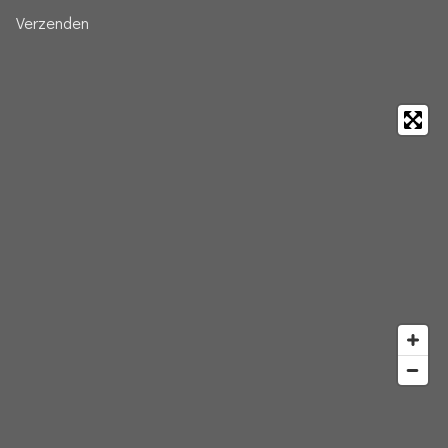
Verzenden