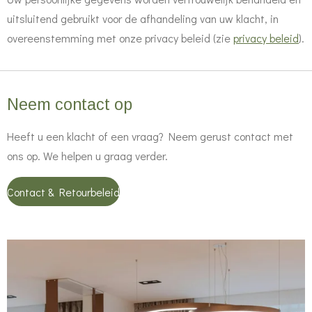
uitsluitend gebruikt voor de afhandeling van uw klacht, in
overeenstemming met onze privacy beleid (zie
privacy beleid
).
Neem contact op
Heeft u een klacht of een vraag? Neem gerust contact met
ons op. We helpen u graag verder.
Contact & Retourbeleid