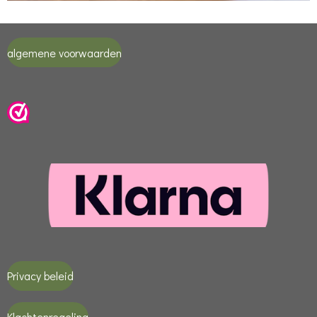
algemene voorwaarden
Privacy beleid
Klachtenregeling