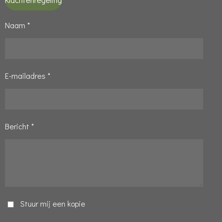
Naam *
E-mailadres *
Bericht *
Stuur mij een kopie