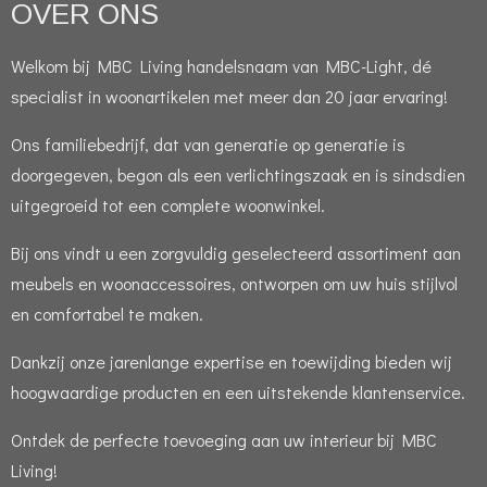
OVER ONS
Welkom bij MBC Living handelsnaam van MBC-Light, dé
specialist in woonartikelen met meer dan 20 jaar ervaring!
Ons familiebedrijf, dat van generatie op generatie is
doorgegeven, begon als een verlichtingszaak en is sindsdien
uitgegroeid tot een complete woonwinkel.
Bij ons vindt u een zorgvuldig geselecteerd assortiment aan
meubels en woonaccessoires, ontworpen om uw huis stijlvol
en comfortabel te maken.
Dankzij onze jarenlange expertise en toewijding bieden wij
hoogwaardige producten en een uitstekende klantenservice.
Ontdek de perfecte toevoeging aan uw interieur bij MBC
Living!