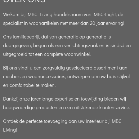
Welkom bij MBC Living handelsnaam van MBC-Light, dé
specialist in woonartikelen met meer dan 20 jaar ervaring!
Ons familiebedrijf, dat van generatie op generatie is
doorgegeven, begon als een verlichtingszaak en is sindsdien
uitgegroeid tot een complete woonwinkel.
Bij ons vindt u een zorgvuldig geselecteerd assortiment aan
meubels en woonaccessoires, ontworpen om uw huis stijlvol
en comfortabel te maken.
Dankzij onze jarenlange expertise en toewijding bieden wij
hoogwaardige producten en een uitstekende klantenservice.
Ontdek de perfecte toevoeging aan uw interieur bij MBC
Living!