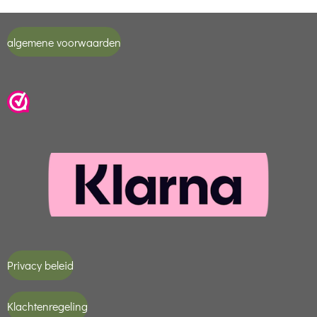
algemene voorwaarden
Privacy beleid
Klachtenregeling