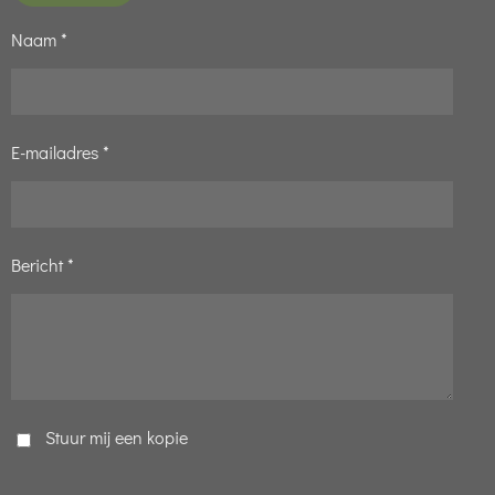
Naam *
E-mailadres *
Bericht *
Stuur mij een kopie