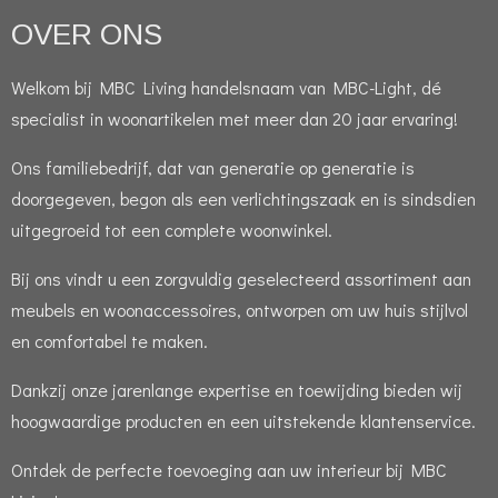
OVER ONS
Welkom bij MBC Living handelsnaam van MBC-Light, dé
specialist in woonartikelen met meer dan 20 jaar ervaring!
Ons familiebedrijf, dat van generatie op generatie is
doorgegeven, begon als een verlichtingszaak en is sindsdien
uitgegroeid tot een complete woonwinkel.
Bij ons vindt u een zorgvuldig geselecteerd assortiment aan
meubels en woonaccessoires, ontworpen om uw huis stijlvol
en comfortabel te maken.
Dankzij onze jarenlange expertise en toewijding bieden wij
hoogwaardige producten en een uitstekende klantenservice.
Ontdek de perfecte toevoeging aan uw interieur bij MBC