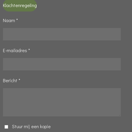
Klachtenregeling
Naam *
E-mailadres *
Bericht *
Stuur mij een kopie