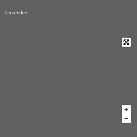
Verzenden