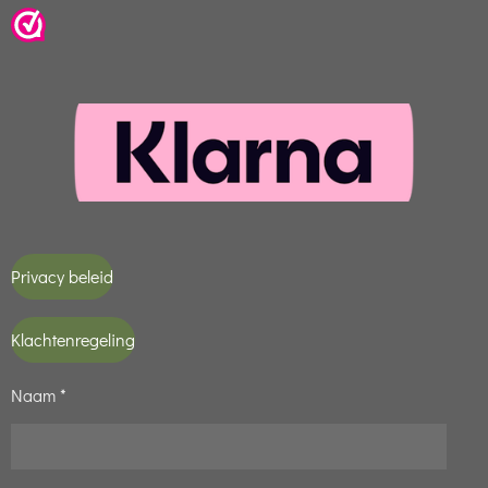
Privacy beleid
Klachtenregeling
Naam *