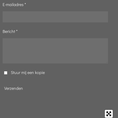
E-mailadres *
Bericht *
Stuur mij een kopie
Verzenden