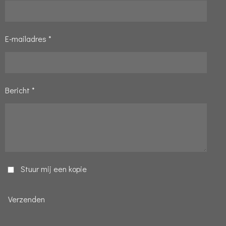
E-mailadres *
Bericht *
Stuur mij een kopie
Verzenden