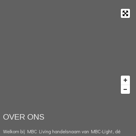
OVER ONS
Welkom bij MBC Living handelsnaam van MBC-Light, dé