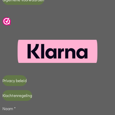
Privacy beleid
Klachtenregeling
Naam *