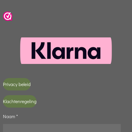
Privacy beleid
Klachtenregeling
Naam *