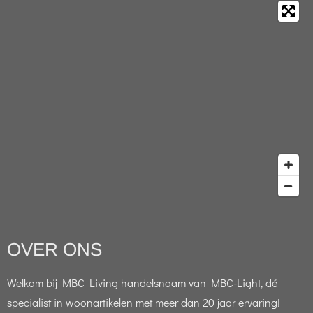
OVER ONS
Welkom bij MBC Living handelsnaam van MBC-Light, dé
specialist in woonartikelen met meer dan 20 jaar ervaring!