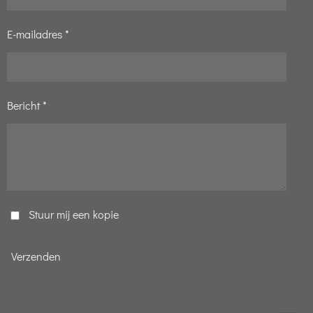
E-mailadres *
Bericht *
Stuur mij een kopie
Verzenden