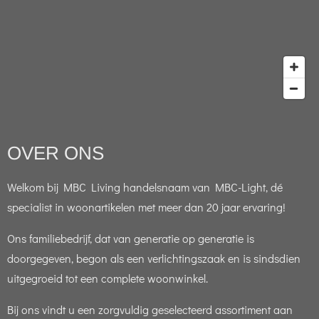
OVER ONS
Welkom bij MBC Living handelsnaam van MBC-Light, dé
specialist in woonartikelen met meer dan 20 jaar ervaring!
Ons familiebedrijf, dat van generatie op generatie is
doorgegeven, begon als een verlichtingszaak en is sindsdien
uitgegroeid tot een complete woonwinkel.
Bij ons vindt u een zorgvuldig geselecteerd assortiment aan