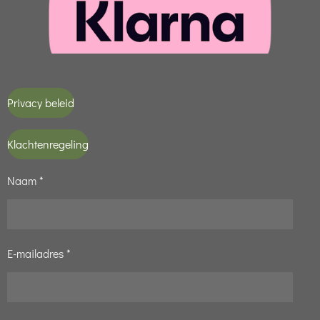
Privacy beleid
Klachtenregeling
Naam *
E-mailadres *