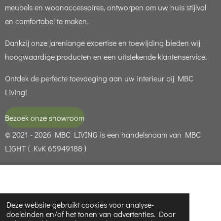
meubels en woonaccessoires, ontworpen om uw huis stijlvol
en comfortabel te maken.
Dankzij onze jarenlange expertise en toewijding bieden wij
hoogwaardige producten en een uitstekende klantenservice.
Ontdek de perfecte toevoeging aan uw interieur bij MBC
Living!
Bezoek onze showroom
© 2021 - 2026 MBC LIVING is een handelsnaam van MBC
LIGHT ( KvK 65949188 )
Deze website gebruikt cookies voor analyse-
doeleinden en/of het tonen van advertenties. Door