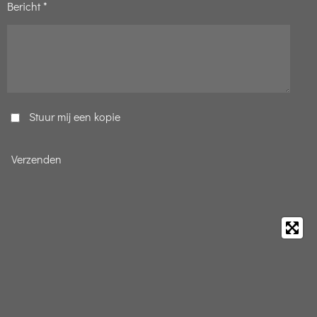
Bericht *
Stuur mij een kopie
Verzenden