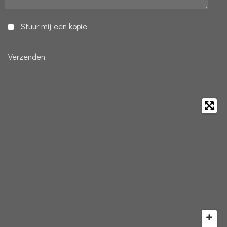
Stuur mij een kopie
Verzenden