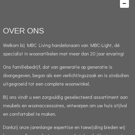
OVER ONS
Welkom bij MBC Living handelsnaam van MBC-Light, dé
specialist in woonartikelen met meer dan 20 jaar ervaring!
Ons familiebedrijf, dat van generatie op generatie is
doorgegeven, begon als een verlichtingszaak en is sindsdien
uitgegroeid tot een complete woonwinkel.
Bij ons vindt u een zorgvuldig geselecteerd assortiment aan
meubels en woonaccessoires, ontworpen om uw huis stijlvol
en comfortabel te maken.
Dankzij onze jarenlange expertise en toewijding bieden wij