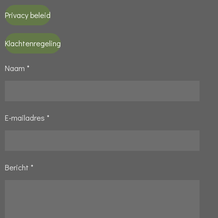
Privacy beleid
Klachtenregeling
Naam *
E-mailadres *
Bericht *