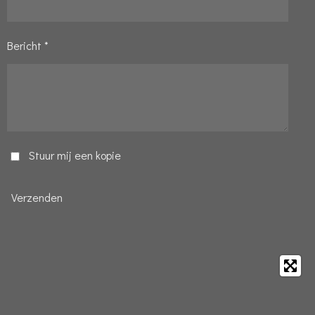
Bericht *
Stuur mij een kopie
Verzenden