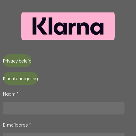
Privacy beleid
Klachtenregeling
Naam *
E-mailadres *