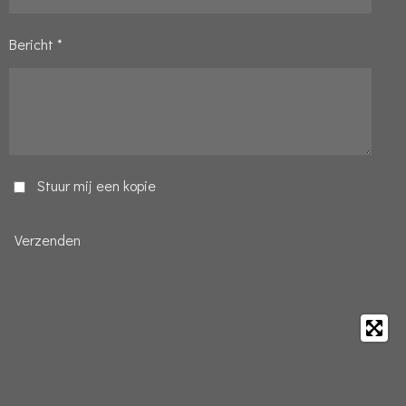
Bericht *
Stuur mij een kopie
Verzenden