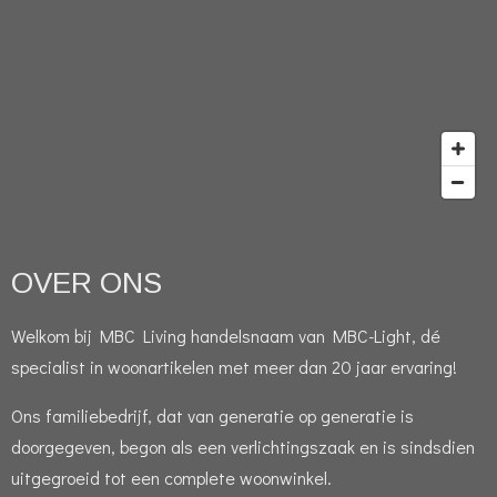
OVER ONS
Welkom bij MBC Living handelsnaam van MBC-Light, dé
specialist in woonartikelen met meer dan 20 jaar ervaring!
Ons familiebedrijf, dat van generatie op generatie is
doorgegeven, begon als een verlichtingszaak en is sindsdien
uitgegroeid tot een complete woonwinkel.