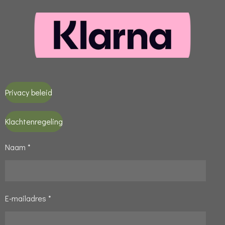
Privacy beleid
Klachtenregeling
Naam *
E-mailadres *