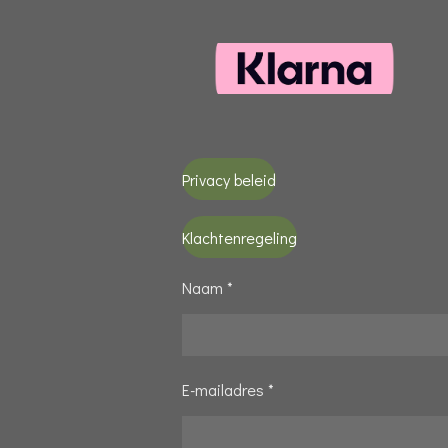
Privacy beleid
Klachtenregeling
Naam *
E-mailadres *