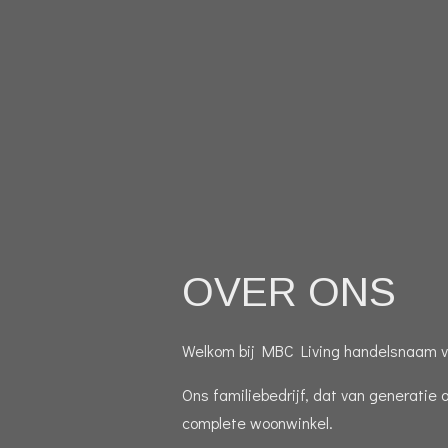
OVER ONS
Welkom bij MBC Living handelsnaam va
Ons familiebedrijf, dat van generatie 
complete woonwinkel.