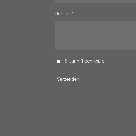
Bericht *
Stuur mij een kopie
Verzenden