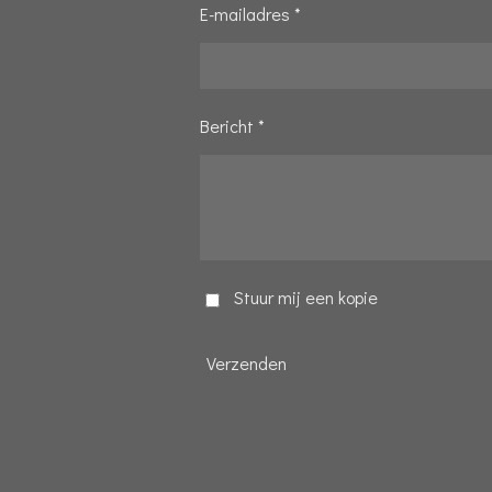
E-mailadres *
Bericht *
Stuur mij een kopie
Verzenden