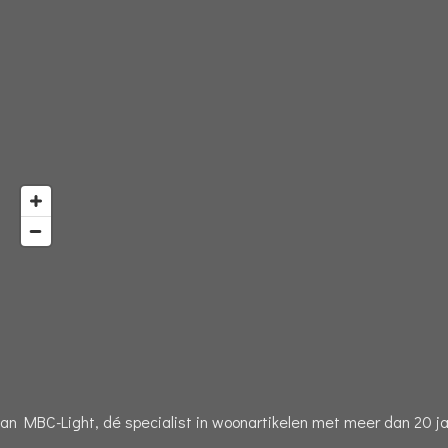
n MBC-Light, dé specialist in woonartikelen met meer dan 20 jaa