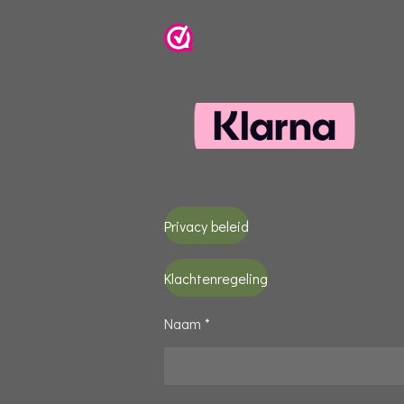
Privacy beleid
Klachtenregeling
Naam *