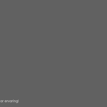
r ervaring!