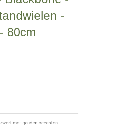
tandwielen -
 - 80cm
 zwart met gouden accenten.