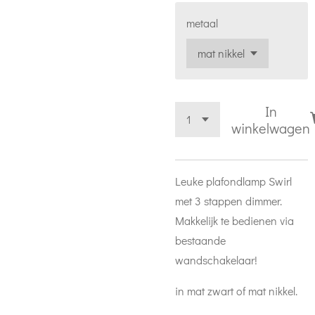
metaal
In
winkelwagen
Leuke plafondlamp Swirl
met 3 stappen dimmer.
Makkelijk te bedienen via
bestaande
wandschakelaar!
in mat zwart of mat nikkel.