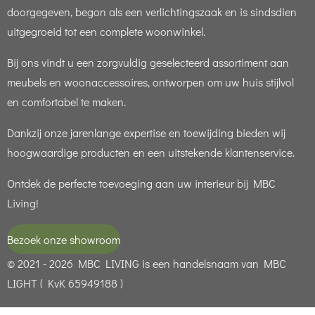
doorgegeven, begon als een verlichtingszaak en is sindsdien
uitgegroeid tot een complete woonwinkel.
Bij ons vindt u een zorgvuldig geselecteerd assortiment aan
meubels en woonaccessoires, ontworpen om uw huis stijlvol
en comfortabel te maken.
Dankzij onze jarenlange expertise en toewijding bieden wij
hoogwaardige producten en een uitstekende klantenservice.
Ontdek de perfecte toevoeging aan uw interieur bij MBC
Living!
Bezoek onze showroom
© 2021 - 2026 MBC LIVING is een handelsnaam van MBC
LIGHT ( KvK 65949188 )