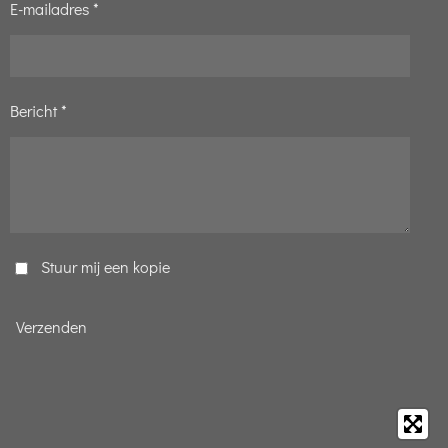
E-mailadres *
Bericht *
Stuur mij een kopie
Verzenden