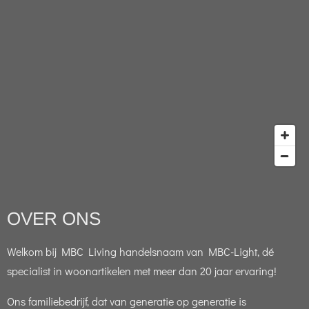
OVER ONS
Welkom bij MBC Living handelsnaam van MBC-Light, dé
specialist in woonartikelen met meer dan 20 jaar ervaring!
Ons familiebedrijf, dat van generatie op generatie is