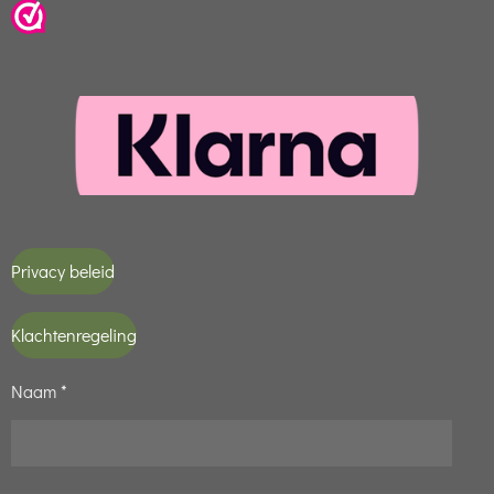
Privacy beleid
Klachtenregeling
Naam *