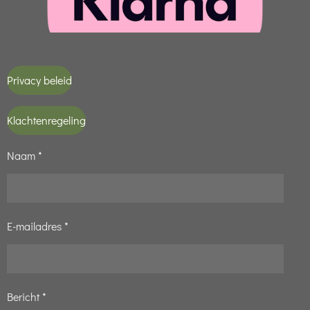
Privacy beleid
Klachtenregeling
Naam *
E-mailadres *
Bericht *