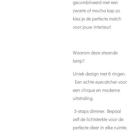
gecombineerd met een
zwarte of mocha kap zo
kies je de perfecte match
voor jouw interieur!
Waarom deze staande
lamp?
Uniek design met 6 ringen.
Een echte eyecatcher voor
een chique en moderne
uitstraling.
3-staps dimmer. Bepaal
zelf de lichtsterkte voor de
perfecte sfeer in elke ruimte.