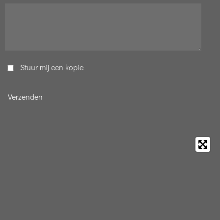
Stuur mij een kopie
Verzenden