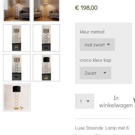
€ 198,00
kleur metaal
croco kleur kap
In
winkelwagen
Luxe Staande Lamp met 6