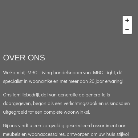
OVER ONS
Welkom bij MBC Living handelsnaam van MBC-Light, dé
specialist in woonartikelen met meer dan 20 jaar ervaring!
Ons familiebedrijf, dat van generatie op generatie is
doorgegeven, begon als een verlichtingszaak en is sindsdien
uitgegroeid tot een complete woonwinkel.
Bij ons vindt u een zorgvuldig geselecteerd assortiment aan
meubels en woonaccessoires, ontworpen om uw huis stijlvol