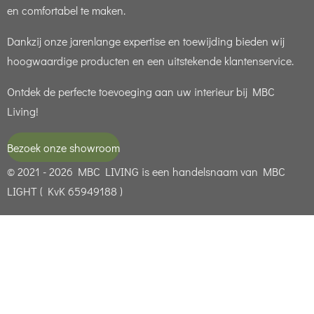
en comfortabel te maken.
Dankzij onze jarenlange expertise en toewijding bieden wij
hoogwaardige producten en een uitstekende klantenservice.
Ontdek de perfecte toevoeging aan uw interieur bij MBC
Living!
Bezoek onze showroom
© 2021 - 2026 MBC LIVING is een handelsnaam van MBC
LIGHT ( KvK 65949188 )