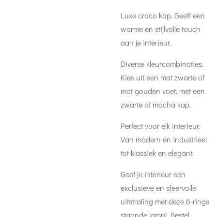
Luxe croco kap. Geeft een
warme en stijlvolle touch
aan je interieur.
Diverse kleurcombinaties.
Kies uit een mat zwarte of
mat gouden voet, met een
zwarte of mocha kap.
Perfect voor elk interieur.
Van modern en industrieel
tot klassiek en elegant.
Geef je interieur een
exclusieve en sfeervolle
uitstraling met deze 6-rings
staande lamp! Bestel