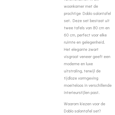
woonkamer met de
prachtige Doblo salontafel
set. Deze set bestaat uit
twee tafels van 80 cm en
60 cm, perfect voor elke
ruimte en gelegenheid.
Het elegante zwart
visgraat veneer geeft een
moderne en luxe
uitstraling, terwijl de
tijdloze vormgeving
moeiteloos in verschillende
interieurstijlen past.
Waarom kiezen voor de
Doblo salontafel set?