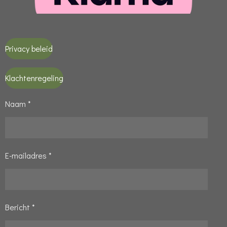
Privacy beleid
Klachtenregeling
Naam *
E-mailadres *
Bericht *