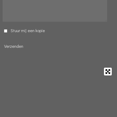
Stuur mij een kopie
Verzenden