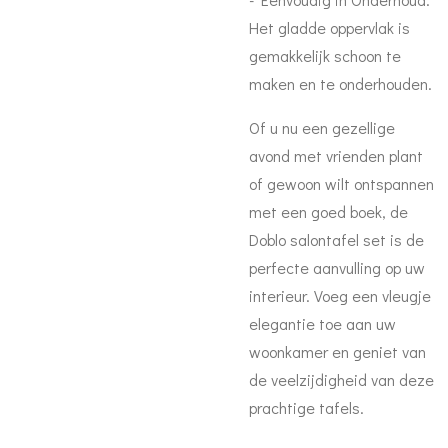
Het gladde oppervlak is
gemakkelijk schoon te
maken en te onderhouden.
Of u nu een gezellige
avond met vrienden plant
of gewoon wilt ontspannen
met een goed boek, de
Doblo salontafel set is de
perfecte aanvulling op uw
interieur. Voeg een vleugje
elegantie toe aan uw
woonkamer en geniet van
de veelzijdigheid van deze
prachtige tafels.