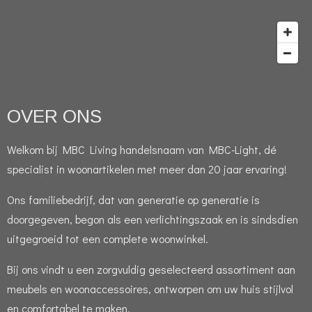
OVER ONS
Welkom bij MBC Living handelsnaam van MBC-Light, dé
specialist in woonartikelen met meer dan 20 jaar ervaring!
Ons familiebedrijf, dat van generatie op generatie is
doorgegeven, begon als een verlichtingszaak en is sindsdien
uitgegroeid tot een complete woonwinkel.
Bij ons vindt u een zorgvuldig geselecteerd assortiment aan
meubels en woonaccessoires, ontworpen om uw huis stijlvol
en comfortabel te maken.