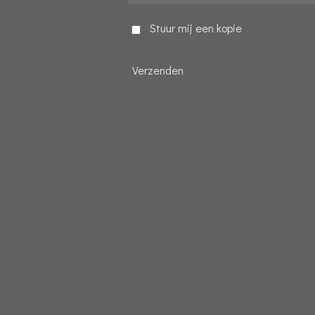
Stuur mij een kopie
Verzenden