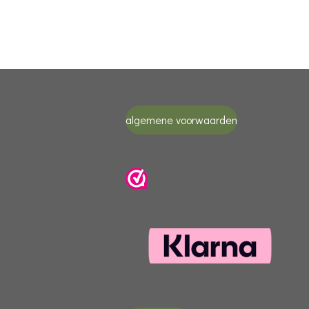
algemene voorwaarden