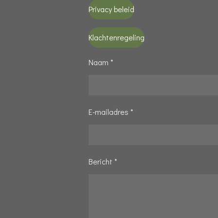
Privacy beleid
Klachtenregeling
Naam *
E-mailadres *
Bericht *