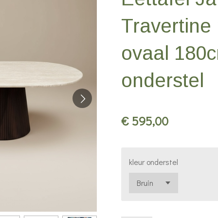
Travertine
ovaal 180c
onderstel
€ 595,00
kleur onderstel