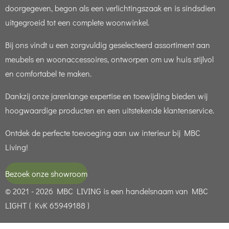
doorgegeven, begon als een verlichtingszaak en is sindsdien
uitgegroeid tot een complete woonwinkel.
Bij ons vindt u een zorgvuldig geselecteerd assortiment aan
meubels en woonaccessoires, ontworpen om uw huis stijlvol
en comfortabel te maken.
Dankzij onze jarenlange expertise en toewijding bieden wij
hoogwaardige producten en een uitstekende klantenservice.
Ontdek de perfecte toevoeging aan uw interieur bij MBC
Living!
Bezoek onze showroom
© 2021 - 2026 MBC LIVING is een handelsnaam van MBC
LIGHT ( KvK 65949188 )