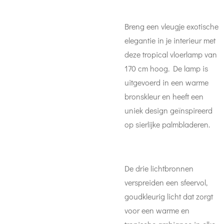
Breng een vleugje exotische
elegantie in je interieur met
deze tropical vloerlamp van
170 cm hoog. De lamp is
uitgevoerd in een warme
bronskleur en heeft een
uniek design geïnspireerd
op sierlijke palmbladeren.
De drie lichtbronnen
verspreiden een sfeervol,
goudkleurig licht dat zorgt
voor een warme en