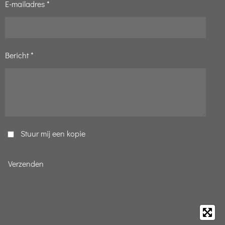
E-mailadres *
Bericht *
Stuur mij een kopie
Verzenden