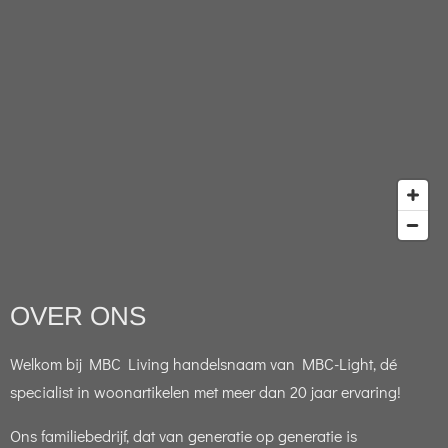
OVER ONS
Welkom bij MBC Living handelsnaam van MBC-Light, dé
specialist in woonartikelen met meer dan 20 jaar ervaring!
Ons familiebedrijf, dat van generatie op generatie is