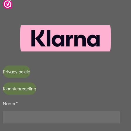
Privacy beleid
Klachtenregeling
Naam *