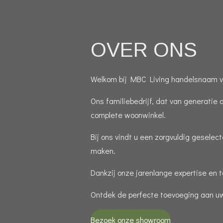
OVER ONS
Welkom bij MBC Living handelsnaam va
Ons familiebedrijf, dat van generatie 
complete woonwinkel.
Bij ons vindt u een zorgvuldig gesele
maken.
Dankzij onze jarenlange expertise en 
Ontdek de perfecte toevoeging aan uw 
Bezoek onze showroom