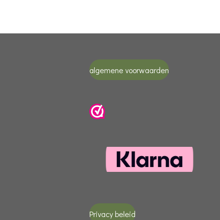
algemene voorwaarden
Privacy beleid