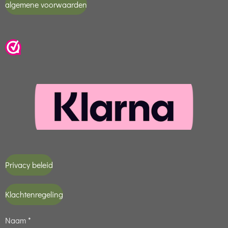
algemene voorwaarden
Privacy beleid
Klachtenregeling
Naam *