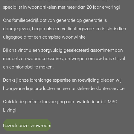
specialist in woonartikelen met meer dan 20 jaar ervaring!
Ons familiebedrijf, dat van generatie op generatie is
doorgegeven, begon als een verlichtingszaak en is sindsdien
uitgegroeid tot een complete woonwinkel.
Bij ons vindt u een zorgvuldig geselecteerd assortiment aan
meubels en woonaccessoires, ontworpen om uw huis stijlvol
en comfortabel te maken.
Dankzij onze jarenlange expertise en toewijding bieden wij
hoogwaardige producten en een uitstekende klantenservice.
Ontdek de perfecte toevoeging aan uw interieur bij MBC
Living!
Bezoek onze showroom