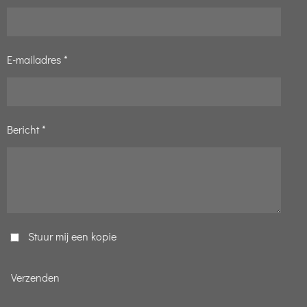
E-mailadres *
Bericht *
Stuur mij een kopie
Verzenden