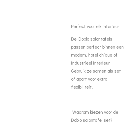
Perfect voor elk interieur
De Doblo salontafels
passen perfect binnen een
modern, hotel chique of
industrieel interieur.
Gebruik ze samen als set
of apart voor extra
flexibiliteit.
Waarom kiezen voor de
Doblo salontafel set?