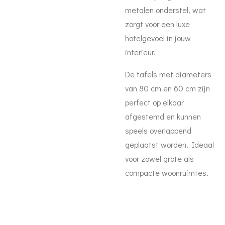
metalen onderstel, wat
zorgt voor een luxe
hotelgevoel in jouw
interieur.
De tafels met diameters
van 80 cm en 60 cm zijn
perfect op elkaar
afgestemd en kunnen
speels overlappend
geplaatst worden. Ideaal
voor zowel grote als
compacte woonruimtes.