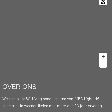
OVER ONS
Welkom bij MBC Living handelsnaam van MBC-Light, dé
specialist in woonartikelen met meer dan 20 jaar ervaring!