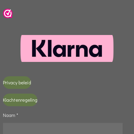
Privacy beleid
Klachtenregeling
Naam *