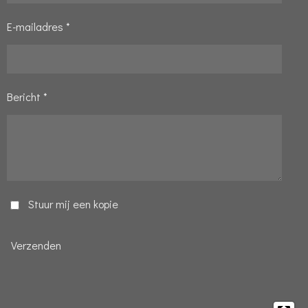
E-mailadres *
Bericht *
Stuur mij een kopie
Verzenden