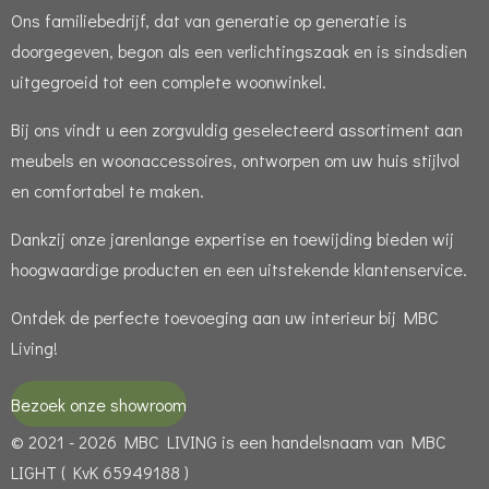
Ons familiebedrijf, dat van generatie op generatie is
doorgegeven, begon als een verlichtingszaak en is sindsdien
uitgegroeid tot een complete woonwinkel.
Bij ons vindt u een zorgvuldig geselecteerd assortiment aan
meubels en woonaccessoires, ontworpen om uw huis stijlvol
en comfortabel te maken.
Dankzij onze jarenlange expertise en toewijding bieden wij
hoogwaardige producten en een uitstekende klantenservice.
Ontdek de perfecte toevoeging aan uw interieur bij MBC
Living!
Bezoek onze showroom
© 2021 - 2026 MBC LIVING is een handelsnaam van MBC
LIGHT ( KvK 65949188 )