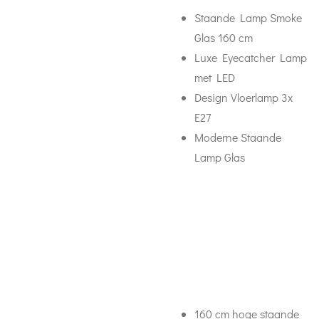
Staande Lamp Smoke
Glas 160 cm
Luxe Eyecatcher Lamp
met LED
Design Vloerlamp 3x
E27
Moderne Staande
Lamp Glas
160 cm hoge staande