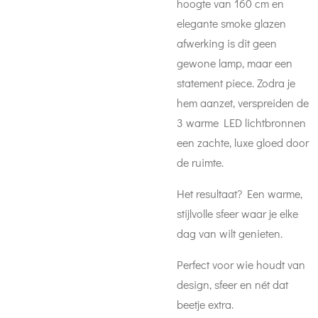
hoogte van 160 cm en
elegante smoke glazen
afwerking is dit geen
gewone lamp, maar een
statement piece. Zodra je
hem aanzet, verspreiden de
3 warme LED lichtbronnen
een zachte, luxe gloed door
de ruimte.
Het resultaat? Een warme,
stijlvolle sfeer waar je elke
dag van wilt genieten.
Perfect voor wie houdt van
design, sfeer en nét dat
beetje extra.