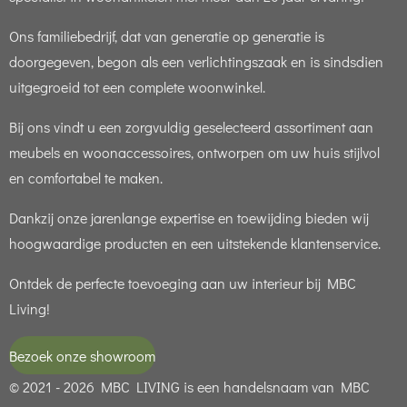
Ons familiebedrijf, dat van generatie op generatie is
doorgegeven, begon als een verlichtingszaak en is sindsdien
uitgegroeid tot een complete woonwinkel.
Bij ons vindt u een zorgvuldig geselecteerd assortiment aan
meubels en woonaccessoires, ontworpen om uw huis stijlvol
en comfortabel te maken.
Dankzij onze jarenlange expertise en toewijding bieden wij
hoogwaardige producten en een uitstekende klantenservice.
Ontdek de perfecte toevoeging aan uw interieur bij MBC
Living!
Bezoek onze showroom
© 2021 - 2026 MBC LIVING is een handelsnaam van MBC