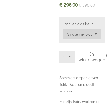
€ 298,00
€ 398,00
Staal en glas kleur
In
winkelwagen
Sommige lampen geven
licht. Deze lamp geeft
karakter.
Met zijn indrukwekkende