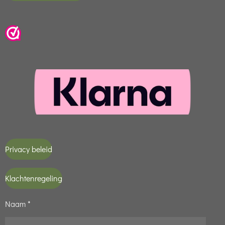
Privacy beleid
Klachtenregeling
Naam *