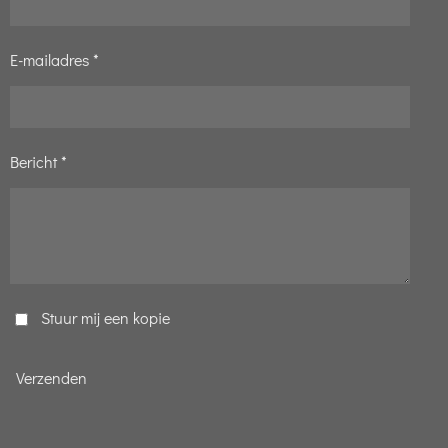
E-mailadres *
Bericht *
Stuur mij een kopie
Verzenden