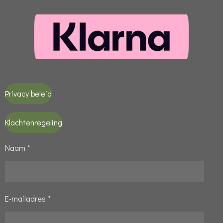
Privacy beleid
Klachtenregeling
Naam *
E-mailadres *