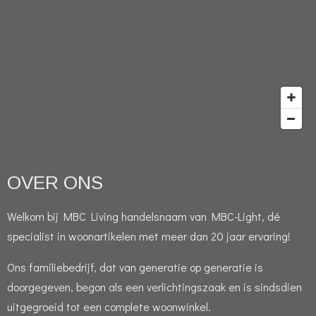
OVER ONS
Welkom bij MBC Living handelsnaam van MBC-Light, dé
specialist in woonartikelen met meer dan 20 jaar ervaring!
Ons familiebedrijf, dat van generatie op generatie is
doorgegeven, begon als een verlichtingszaak en is sindsdien
uitgegroeid tot een complete woonwinkel.