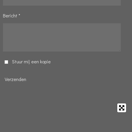
Bericht *
Stuur mij een kopie
Verzenden