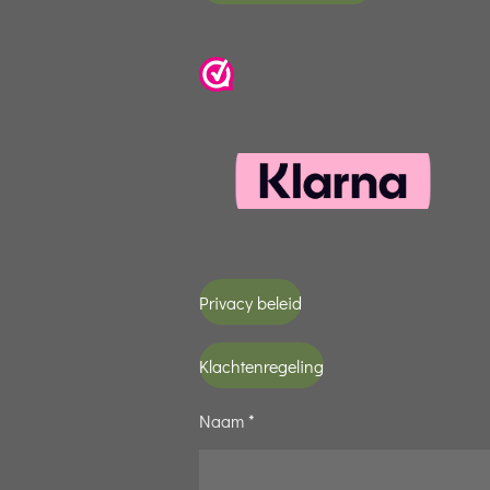
Privacy beleid
Klachtenregeling
Naam *