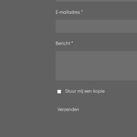
E-mailadres *
Bericht *
Stuur mij een kopie
Verzenden