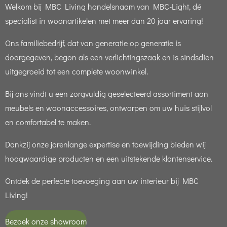
Welkom bij MBC Living handelsnaam van MBC-Light, dé
specialist in woonartikelen met meer dan 20 jaar ervaring!
Ons familiebedrijf, dat van generatie op generatie is
doorgegeven, begon als een verlichtingszaak en is sindsdien
uitgegroeid tot een complete woonwinkel.
Bij ons vindt u een zorgvuldig geselecteerd assortiment aan
meubels en woonaccessoires, ontworpen om uw huis stijlvol
en comfortabel te maken.
Dankzij onze jarenlange expertise en toewijding bieden wij
hoogwaardige producten en een uitstekende klantenservice.
Ontdek de perfecte toevoeging aan uw interieur bij MBC
Living!
Bezoek onze showroom