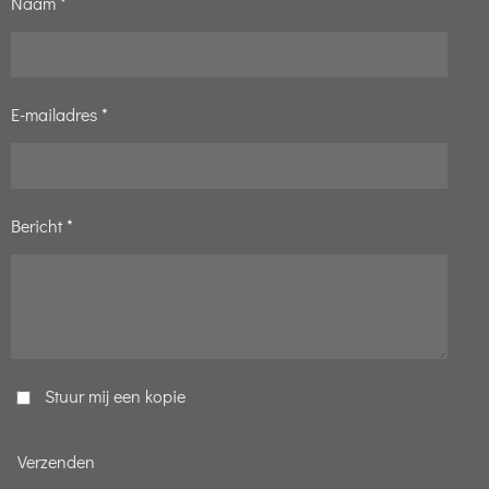
Naam *
E-mailadres *
Bericht *
Stuur mij een kopie
Verzenden