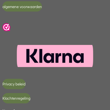
algemene voorwaarden
Privacy beleid
Klachtenregeling