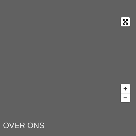
OVER ONS