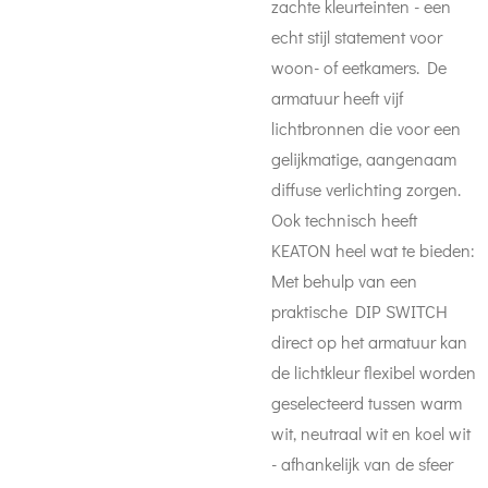
zachte kleurteinten - een
echt stijl statement voor
woon- of eetkamers. De
armatuur heeft vijf
lichtbronnen die voor een
gelijkmatige, aangenaam
diffuse verlichting zorgen.
Ook technisch heeft
KEATON heel wat te bieden:
Met behulp van een
praktische DIP SWITCH
direct op het armatuur kan
de lichtkleur flexibel worden
geselecteerd tussen warm
wit, neutraal wit en koel wit
- afhankelijk van de sfeer