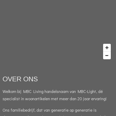
OVER ONS
Welkom bij MBC Living handelsnaam van MBC-Light, dé
specialist in woonartikelen met meer dan 20 jaar ervaring!
Ons familiebedrijf, dat van generatie op generatie is