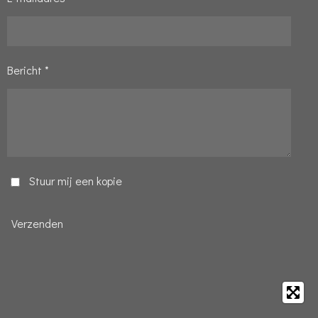
Bericht *
Stuur mij een kopie
Verzenden