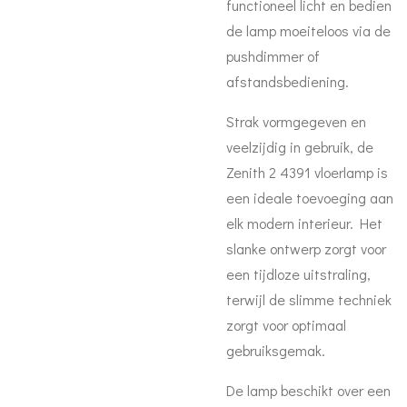
functioneel licht en bedien
de lamp moeiteloos via de
pushdimmer of
afstandsbediening.
Strak vormgegeven en
veelzijdig in gebruik, de
Zenith 2 4391 vloerlamp is
een ideale toevoeging aan
elk modern interieur. Het
slanke ontwerp zorgt voor
een tijdloze uitstraling,
terwijl de slimme techniek
zorgt voor optimaal
gebruiksgemak.
De lamp beschikt over een