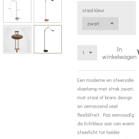
staal kleur
In
winkelwagen
Een moderne en sfeervolle
vloerlamp met strak zwart,
mat staal of brons design
en verrassend veel
flexibiliteit. Pas eenvoudig
de lichtkleur aan van warm
sfeerlicht tot helder