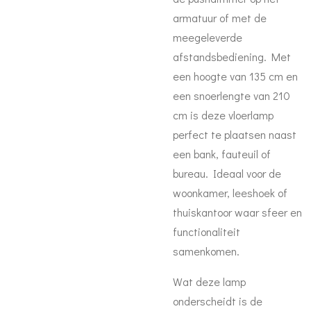
armatuur of met de
meegeleverde
afstandsbediening. Met
een hoogte van 135 cm en
een snoerlengte van 210
cm is deze vloerlamp
perfect te plaatsen naast
een bank, fauteuil of
bureau. Ideaal voor de
woonkamer, leeshoek of
thuiskantoor waar sfeer en
functionaliteit
samenkomen.
Wat deze lamp
onderscheidt is de