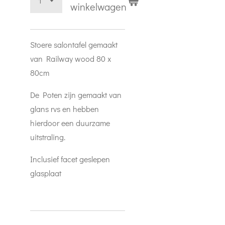
winkelwagen
Stoere salontafel gemaakt
van Railway wood 80 x
80cm
De Poten zijn gemaakt van
glans rvs en hebben
hierdoor een duurzame
uitstraling.
Inclusief facet geslepen
glasplaat