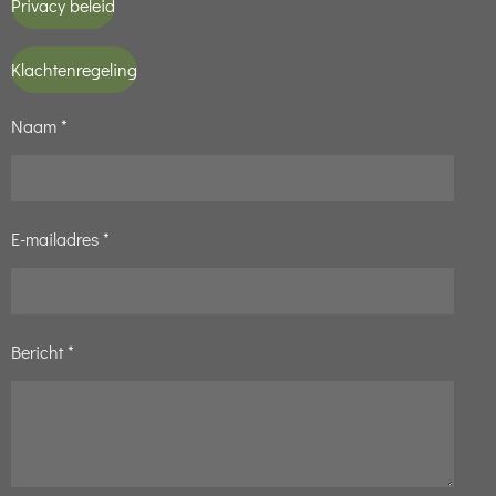
Privacy beleid
Klachtenregeling
Naam *
E-mailadres *
Bericht *