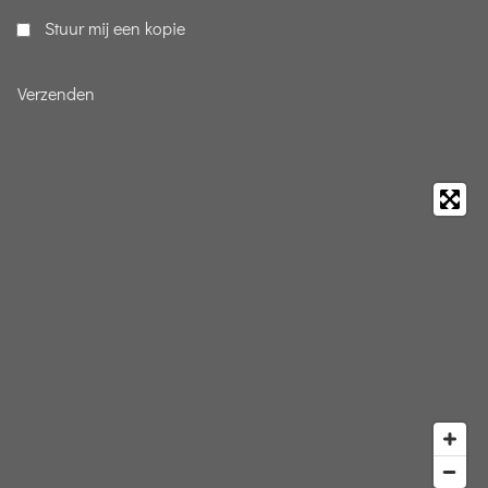
Stuur mij een kopie
Verzenden