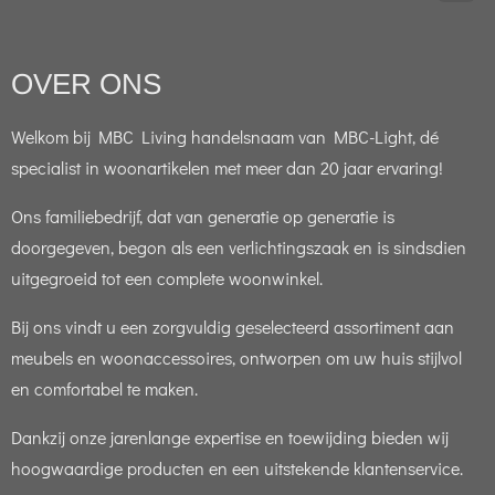
OVER ONS
Welkom bij MBC Living handelsnaam van MBC-Light, dé
specialist in woonartikelen met meer dan 20 jaar ervaring!
Ons familiebedrijf, dat van generatie op generatie is
doorgegeven, begon als een verlichtingszaak en is sindsdien
uitgegroeid tot een complete woonwinkel.
Bij ons vindt u een zorgvuldig geselecteerd assortiment aan
meubels en woonaccessoires, ontworpen om uw huis stijlvol
en comfortabel te maken.
Dankzij onze jarenlange expertise en toewijding bieden wij
hoogwaardige producten en een uitstekende klantenservice.