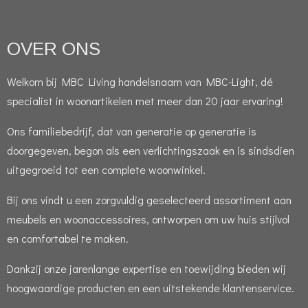
OVER ONS
Welkom bij MBC Living handelsnaam van MBC-Light, dé
specialist in woonartikelen met meer dan 20 jaar ervaring!
Ons familiebedrijf, dat van generatie op generatie is
doorgegeven, begon als een verlichtingszaak en is sindsdien
uitgegroeid tot een complete woonwinkel.
Bij ons vindt u een zorgvuldig geselecteerd assortiment aan
meubels en woonaccessoires, ontworpen om uw huis stijlvol
en comfortabel te maken.
Dankzij onze jarenlange expertise en toewijding bieden wij
hoogwaardige producten en een uitstekende klantenservice.