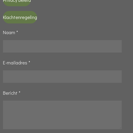
Klachtenregeling
Naam *
E-mailadres *
Bericht *