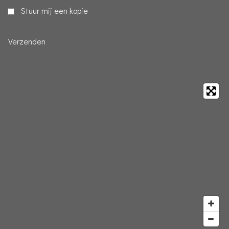
Stuur mij een kopie
Verzenden