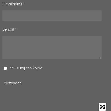
E-mailadres *
Bericht *
Stuur mij een kopie
Verzenden