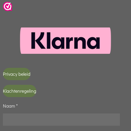
Privacy beleid
Klachtenregeling
Naam *