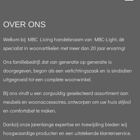
OVER ONS
Welkom bij MBC Living handelsnaam van MBC-Light, dé
specialist in woonartikelen met meer dan 20 jaar ervaring!
Ons familiebedrijf, dat van generatie op generatie is
doorgegeven, begon als een verlichtingszaak en is sindsdien
uitgegroeid tot een complete woonwinkel.
Bij ons vindt u een zorgvuldig geselecteerd assortiment aan
meubels en woonaccessoires, ontworpen om uw huis stijlvol
en comfortabel te maken.
Dankzij onze jarenlange expertise en toewijding bieden wij
hoogwaardige producten en een uitstekende klantenservice.