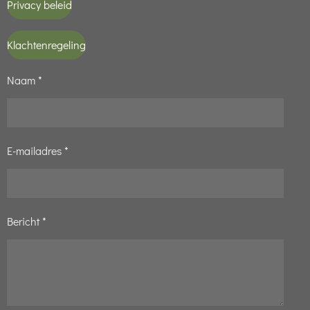
Privacy beleid
Klachtenregeling
Naam *
E-mailadres *
Bericht *