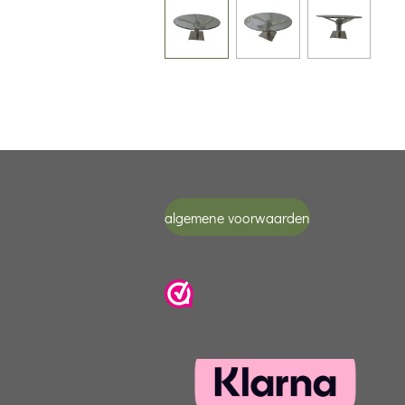
algemene voorwaarden