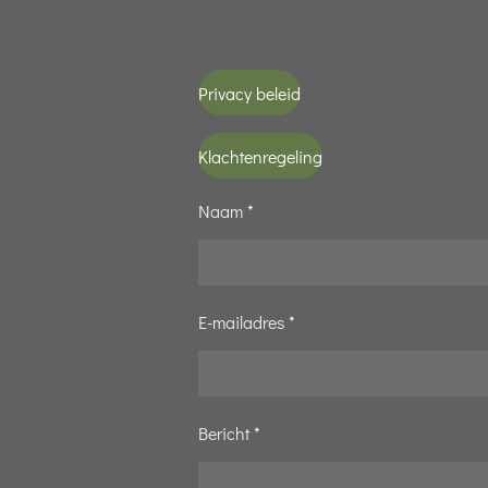
Privacy beleid
Klachtenregeling
Naam *
E-mailadres *
Bericht *