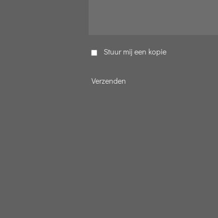
Stuur mij een kopie
Verzenden