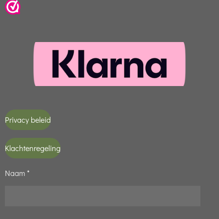
Privacy beleid
Klachtenregeling
Naam *