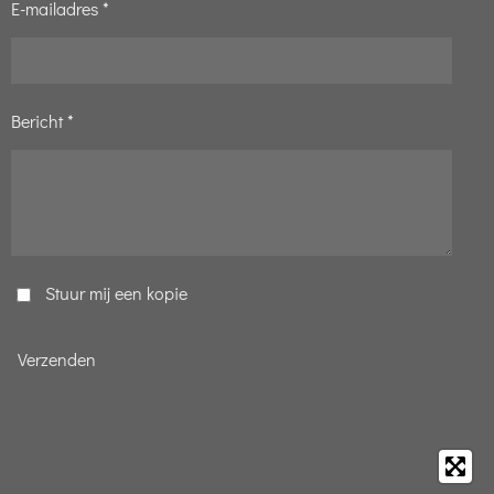
E-mailadres *
Bericht *
Stuur mij een kopie
Verzenden