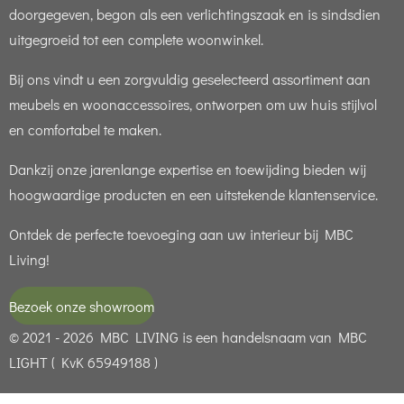
doorgegeven, begon als een verlichtingszaak en is sindsdien
uitgegroeid tot een complete woonwinkel.
Bij ons vindt u een zorgvuldig geselecteerd assortiment aan
meubels en woonaccessoires, ontworpen om uw huis stijlvol
en comfortabel te maken.
Dankzij onze jarenlange expertise en toewijding bieden wij
hoogwaardige producten en een uitstekende klantenservice.
Ontdek de perfecte toevoeging aan uw interieur bij MBC
Living!
Bezoek onze showroom
© 2021 - 2026 MBC LIVING is een handelsnaam van MBC
LIGHT ( KvK 65949188 )