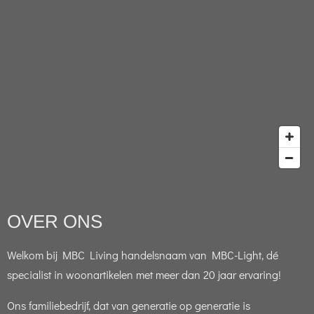
OVER ONS
Welkom bij MBC Living handelsnaam van MBC-Light, dé
specialist in woonartikelen met meer dan 20 jaar ervaring!
Ons familiebedrijf, dat van generatie op generatie is