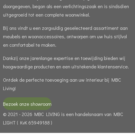
doorgegeven, begon als een verlichtingszaak en is sindsdien
uitgegroeid tot een complete woonwinkel.
Bij ons vindt u een zorgvuldig geselecteerd assortiment aan
meubels en woonaccessoires, ontworpen om uw huis stijlvol
en comfortabel te maken.
Dankzij onze jarenlange expertise en toewijding bieden wij
hoogwaardige producten en een uitstekende klantenservice.
Ontdek de perfecte toevoeging aan uw interieur bij MBC
Living!
Bezoek onze showroom
© 2021 - 2026 MBC LIVING is een handelsnaam van MBC
LIGHT ( KvK 65949188 )