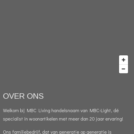
OVER ONS
Welkom bij MBC Living handelsnaam van MBC-Light, dé
specialist in woonartikelen met meer dan 20 jaar ervaring!
Ons familiebedrijf, dat van generatie op generatie is