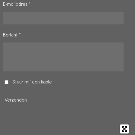
E-mailadres *
Bericht *
Stuur mij een kopie
Verzenden