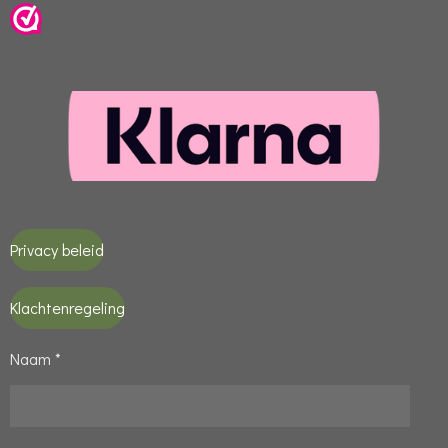
Privacy beleid
Klachtenregeling
Naam *