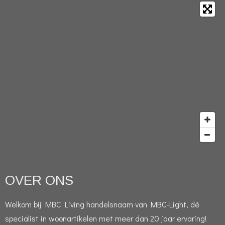
OVER ONS
Welkom bij MBC Living handelsnaam van MBC-Light, dé
specialist in woonartikelen met meer dan 20 jaar ervaring!