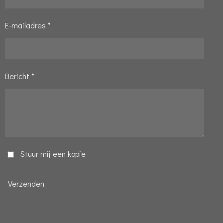
E-mailadres *
Bericht *
Stuur mij een kopie
Verzenden