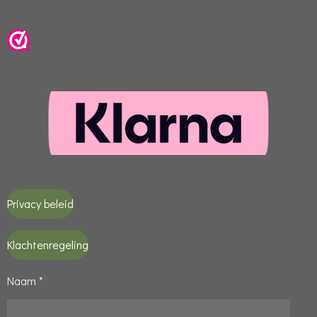
Privacy beleid
Klachtenregeling
Naam *