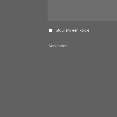
Stuur mij een kopie
Verzenden