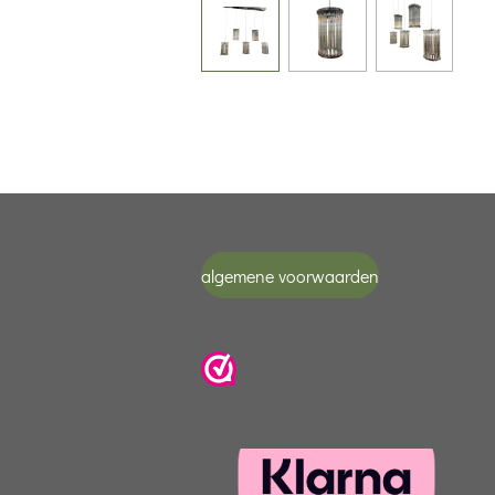
algemene voorwaarden