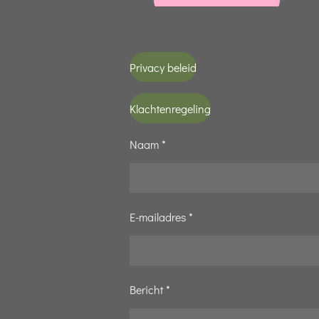
Privacy beleid
Klachtenregeling
Naam *
E-mailadres *
Bericht *