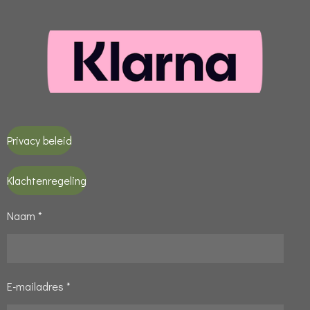
Privacy beleid
Klachtenregeling
Naam *
E-mailadres *