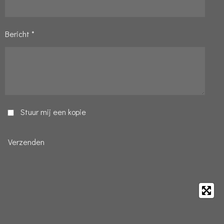
Bericht *
Stuur mij een kopie
Verzenden