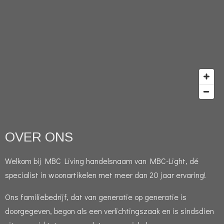
OVER ONS
Welkom bij MBC Living handelsnaam van MBC-Light, dé
specialist in woonartikelen met meer dan 20 jaar ervaring!
Ons familiebedrijf, dat van generatie op generatie is
doorgegeven, begon als een verlichtingszaak en is sindsdien