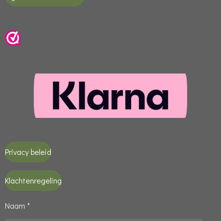
Privacy beleid
Klachtenregeling
Naam *