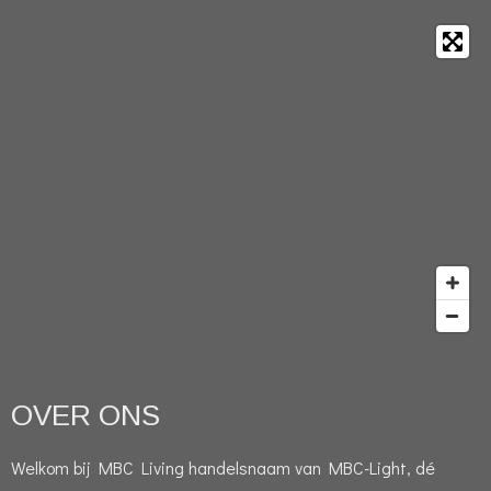
OVER ONS
Welkom bij MBC Living handelsnaam van MBC-Light, dé