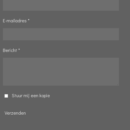
E-mailadres *
Bericht *
Stuur mij een kopie
Verzenden