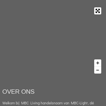
OVER ONS
Welkom bij MBC Living handelsnaam van MBC-Light, dé