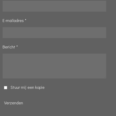
E-mailadres *
Bericht *
Stuur mij een kopie
Verzenden