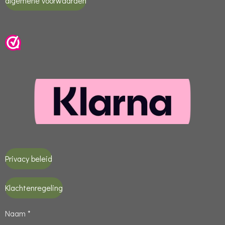
algemene voorwaarden
Privacy beleid
Klachtenregeling
Naam *