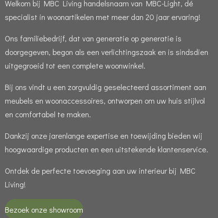
Welkom bij MBC Living handelsnaam van MBC-Light, dé
specialist in woonartikelen met meer dan 20 jaar ervaring!
Ons familiebedrijf, dat van generatie op generatie is
doorgegeven, begon als een verlichtingszaak en is sindsdien
uitgegroeid tot een complete woonwinkel.
Bij ons vindt u een zorgvuldig geselecteerd assortiment aan
meubels en woonaccessoires, ontworpen om uw huis stijlvol
en comfortabel te maken.
Dankzij onze jarenlange expertise en toewijding bieden wij
hoogwaardige producten en een uitstekende klantenservice.
Ontdek de perfecte toevoeging aan uw interieur bij MBC
Living!
Bezoek onze showroom