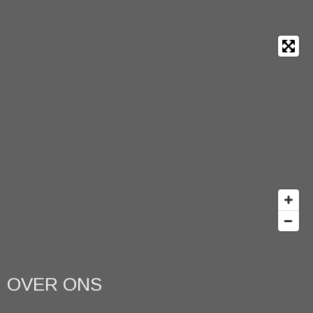
OVER ONS