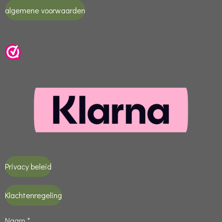
algemene voorwaarden
Privacy beleid
Klachtenregeling
Naam *