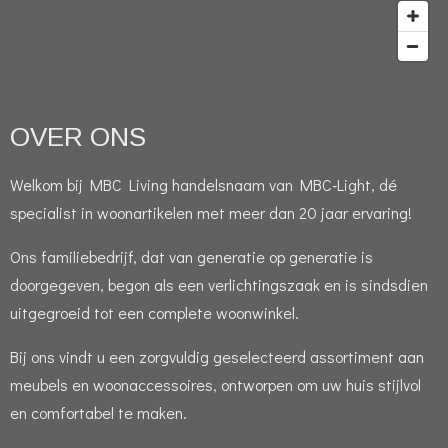
OVER ONS
Welkom bij MBC Living handelsnaam van MBC-Light, dé
specialist in woonartikelen met meer dan 20 jaar ervaring!
Ons familiebedrijf, dat van generatie op generatie is
doorgegeven, begon als een verlichtingszaak en is sindsdien
uitgegroeid tot een complete woonwinkel.
Bij ons vindt u een zorgvuldig geselecteerd assortiment aan
meubels en woonaccessoires, ontworpen om uw huis stijlvol
en comfortabel te maken.