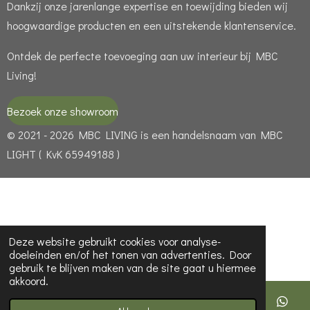
Dankzij onze jarenlange expertise en toewijding bieden wij
hoogwaardige producten en een uitstekende klantenservice.
Ontdek de perfecte toevoeging aan uw interieur bij MBC
Living!
Bezoek onze showroom
© 2021 - 2026 MBC LIVING is een handelsnaam van MBC
LIGHT ( KvK 65949188 )
Deze website gebruikt cookies voor analyse-
doeleinden en/of het tonen van advertenties. Door
gebruik te blijven maken van de site gaat u hiermee
akkoord.