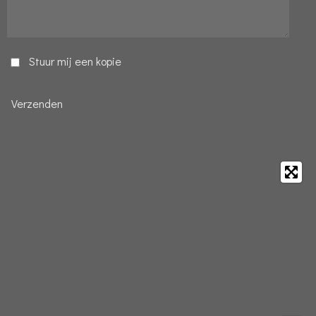
Stuur mij een kopie
Verzenden