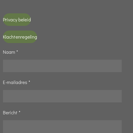
Privacy beleid
Klachtenregeling
Naam *
E-mailadres *
Bericht *