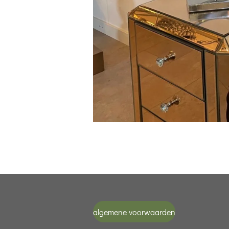
algemene voorwaarden