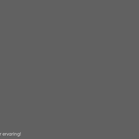
 ervaring!