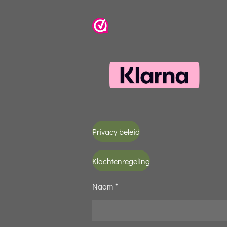
Privacy beleid
Klachtenregeling
Naam *