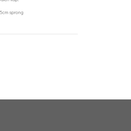
15cm sprong