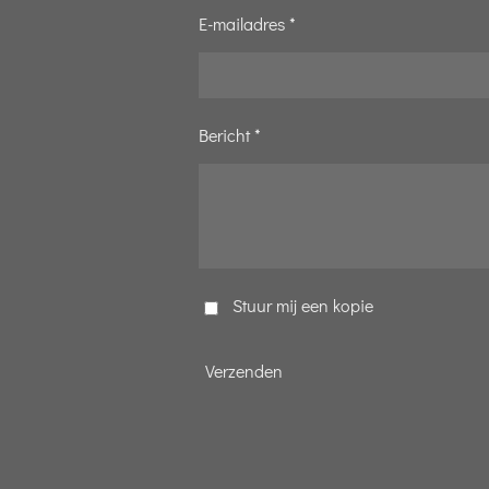
E-mailadres *
Bericht *
Stuur mij een kopie
Verzenden