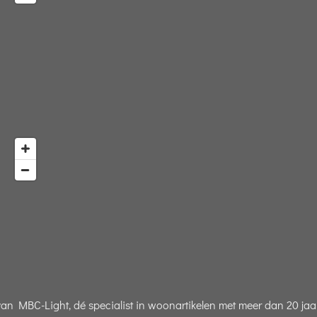
 MBC-Light, dé specialist in woonartikelen met meer dan 20 jaar