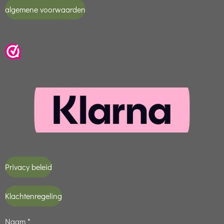
algemene voorwaarden
Privacy beleid
Klachtenregeling
Naam *