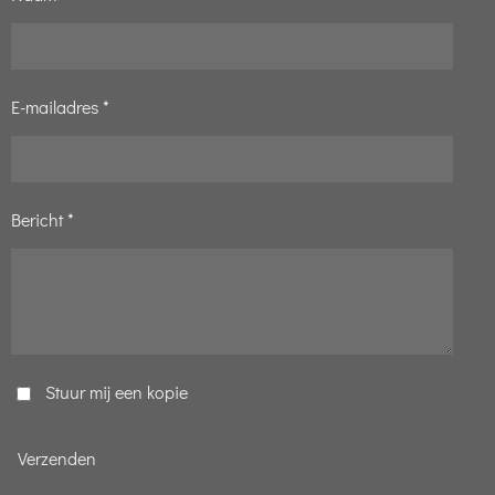
E-mailadres *
Bericht *
Stuur mij een kopie
Verzenden