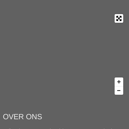
OVER ONS