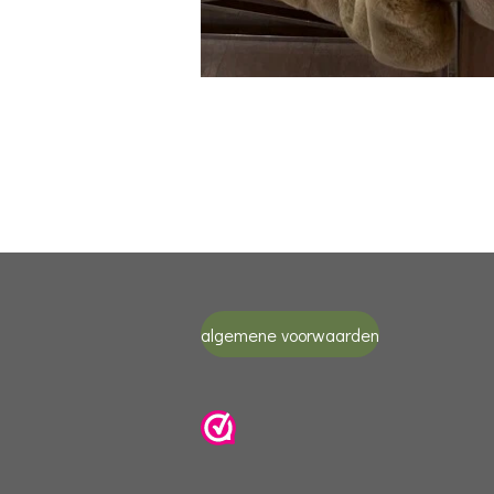
algemene voorwaarden