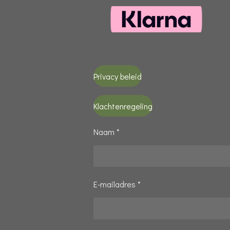
Privacy beleid
Klachtenregeling
Naam *
E-mailadres *