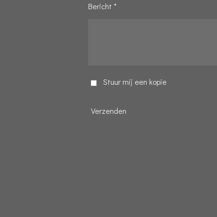
Bericht *
Stuur mij een kopie
Verzenden