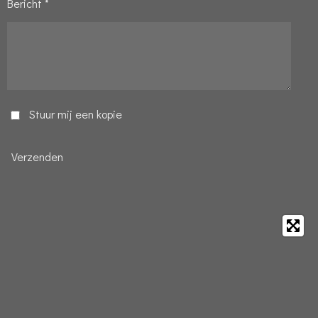
Bericht *
Stuur mij een kopie
Verzenden