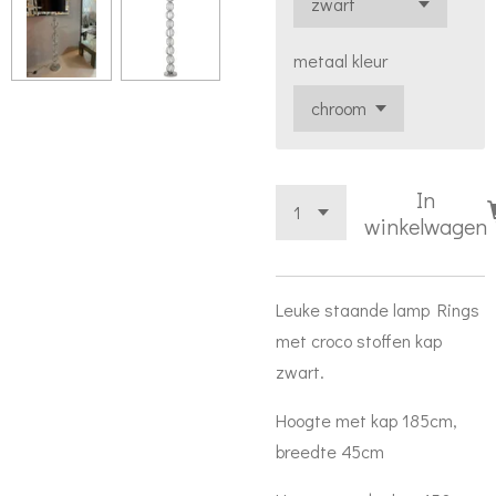
metaal kleur
In
winkelwagen
Leuke staande lamp Rings
met croco stoffen kap
zwart.
Hoogte met kap 185cm,
breedte 45cm