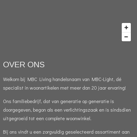
OVER ONS
Welkom bij MBC Living handelsnaam van MBC-Light, dé
specialist in woonartikelen met meer dan 20 jaar ervaring!
Ons familiebedrijf, dat van generatie op generatie is
doorgegeven, begon als een verlichtingszaak en is sindsdien
uitgegroeid tot een complete woonwinkel.
Bij ons vindt u een zorgvuldig geselecteerd assortiment aan