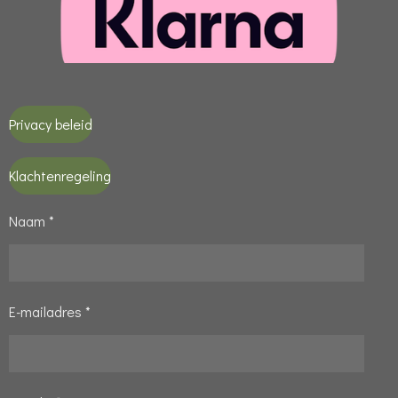
Privacy beleid
Klachtenregeling
Naam *
E-mailadres *