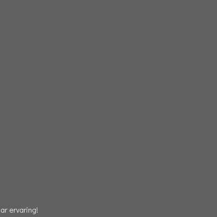
r ervaring!