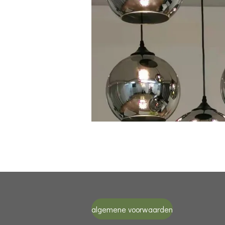
algemene voorwaarden