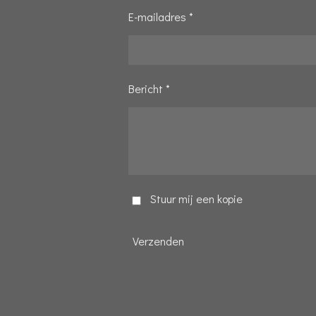
E-mailadres *
Bericht *
Stuur mij een kopie
Verzenden