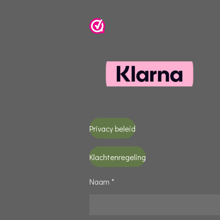
Privacy beleid
Klachtenregeling
Naam *