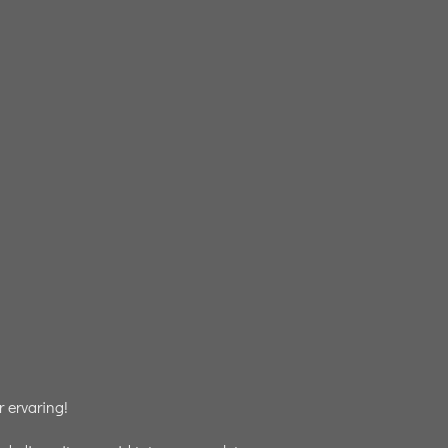
 ervaring!