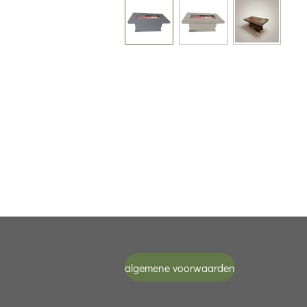
algemene voorwaarden