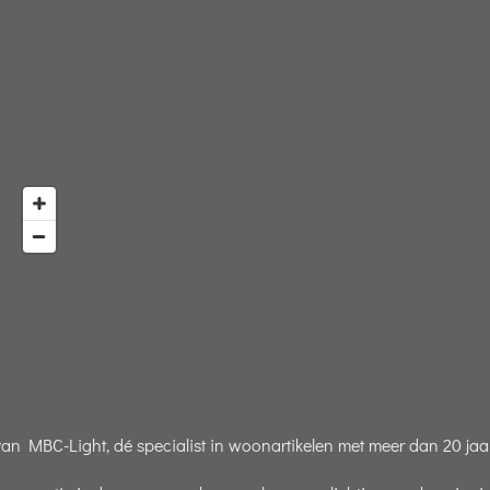
 MBC-Light, dé specialist in woonartikelen met meer dan 20 jaar