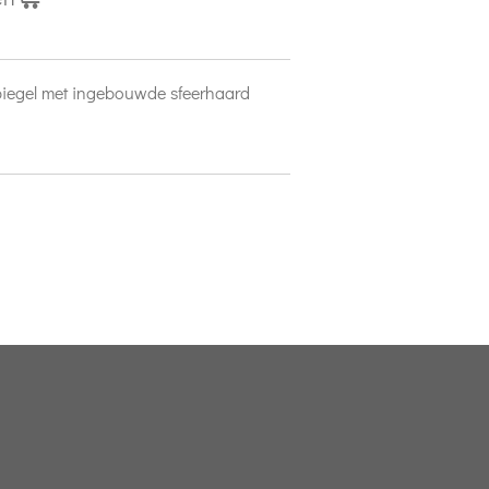
spiegel met ingebouwde sfeerhaard