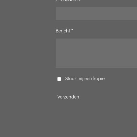
Bericht *
Stuur mij een kopie
Verzenden