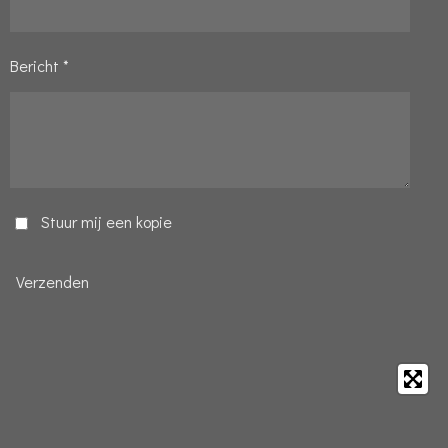
Bericht *
Stuur mij een kopie
Verzenden