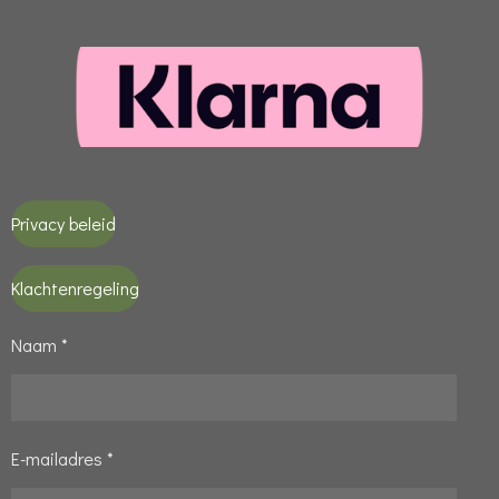
Privacy beleid
Klachtenregeling
Naam *
E-mailadres *