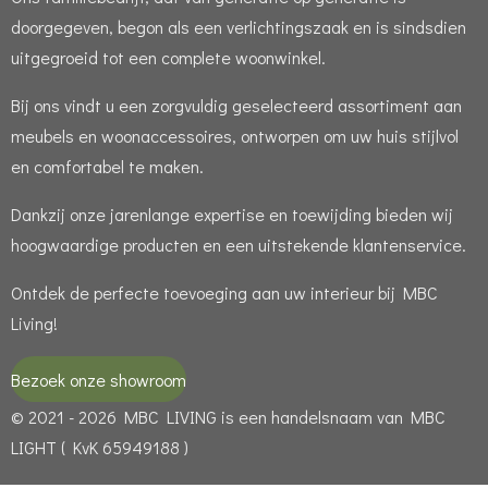
doorgegeven, begon als een verlichtingszaak en is sindsdien
uitgegroeid tot een complete woonwinkel.
Bij ons vindt u een zorgvuldig geselecteerd assortiment aan
meubels en woonaccessoires, ontworpen om uw huis stijlvol
en comfortabel te maken.
Dankzij onze jarenlange expertise en toewijding bieden wij
hoogwaardige producten en een uitstekende klantenservice.
Ontdek de perfecte toevoeging aan uw interieur bij MBC
Living!
Bezoek onze showroom
© 2021 - 2026 MBC LIVING is een handelsnaam van MBC
LIGHT ( KvK 65949188 )