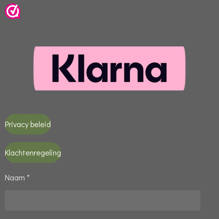
Privacy beleid
Klachtenregeling
Naam *