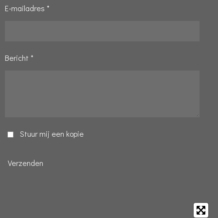
E-mailadres *
Bericht *
Stuur mij een kopie
Verzenden